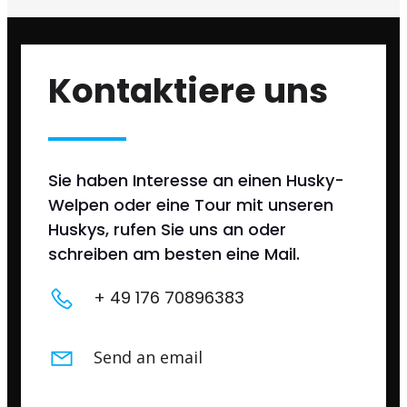
Kontaktiere uns
Sie haben Interesse an einen Husky-
Welpen oder eine Tour mit unseren
Huskys, rufen Sie uns an oder
schreiben am besten eine Mail.
+ 49 176 70896383
Send an email