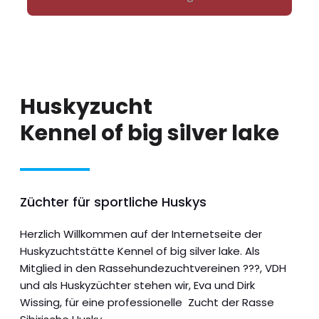
Huskyzucht
Kennel of big silver lake
Züchter für sportliche Huskys
Herzlich Willkommen auf der Internetseite der
Huskyzuchtstätte Kennel of big silver lake. Als
Mitglied in den Rassehundezuchtvereinen ???, VDH
und als Huskyzüchter stehen wir, Eva und Dirk
Wissing, für eine professionelle Zucht der Rasse