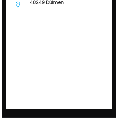
48249 Dülmen