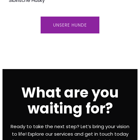
Sibirische Husky
UNSERE HUNDE
What are you
waiting for?
Ready to take the next step? Let’s bring your vision
to life! Explore our services and get in touch today