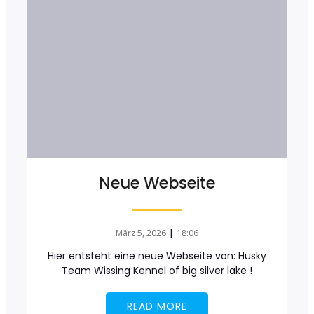
Neue Webseite
|
März 5, 2026
18:06
Hier entsteht eine neue Webseite von: Husky
Team Wissing Kennel of big silver lake !
READ MORE