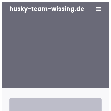
husky-team-wissing.de